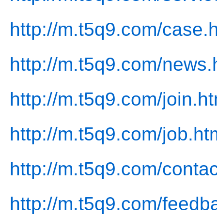
http://m.t5q9.com/case.
http://m.t5q9.com/news.
http://m.t5q9.com/join.ht
http://m.t5q9.com/job.ht
http://m.t5q9.com/contac
http://m.t5q9.com/feedb